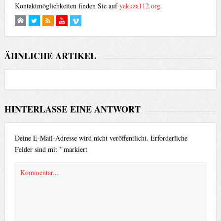
Kontaktmöglichkeiten finden Sie auf
yakuza112.org
.
ÄHNLICHE ARTIKEL
HINTERLASSE EINE ANTWORT
Deine E-Mail-Adresse wird nicht veröffentlicht.
Erforderliche
*
Felder sind mit
markiert