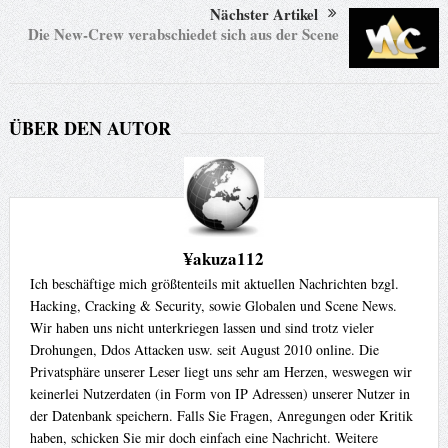
Nächster Artikel
Die New-Crew verabschiedet sich aus der Scene
ÜBER DEN AUTOR
¥akuza112
Ich beschäftige mich größtenteils mit aktuellen Nachrichten bzgl.
Hacking, Cracking & Security, sowie Globalen und Scene News.
Wir haben uns nicht unterkriegen lassen und sind trotz vieler
Drohungen, Ddos Attacken usw. seit August 2010 online. Die
Privatsphäre unserer Leser liegt uns sehr am Herzen, weswegen wir
keinerlei Nutzerdaten (in Form von IP Adressen) unserer Nutzer in
der Datenbank speichern. Falls Sie Fragen, Anregungen oder Kritik
haben, schicken Sie mir doch einfach eine Nachricht. Weitere