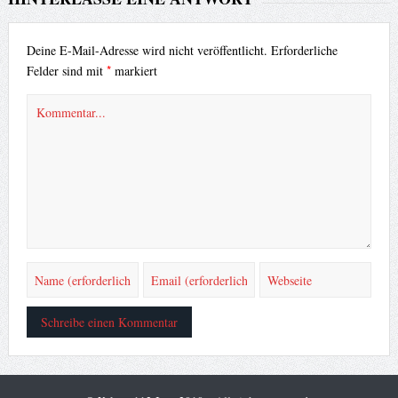
Deine E-Mail-Adresse wird nicht veröffentlicht.
Erforderliche
*
Felder sind mit
markiert