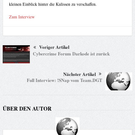
kleinen Einblick hinter die Kulissen zu verschaffen.
Zum Interview
Voriger Artikel
Cybercrime Forum Darkode ist zurück
Nächster Artikel
Full Interview: !SNap vom Team.DGT
ÜBER DEN AUTOR