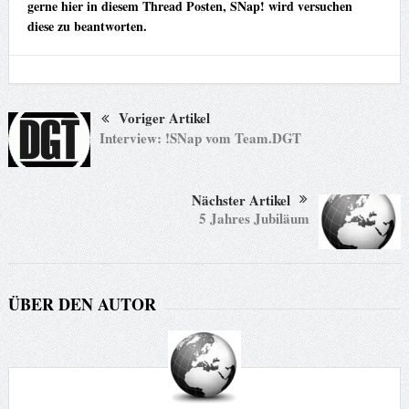
gerne hier in diesem Thread Posten, SNap! wird versuchen
diese zu beantworten.
Voriger Artikel
Interview: !SNap vom Team.DGT
Nächster Artikel
5 Jahres Jubiläum
ÜBER DEN AUTOR