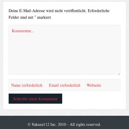
Deine E-Mail-Adresse wird nicht veröffentlicht.
Erforderliche
*
Felder sind mit
markiert
© ¥akuza112 Inc. 2010 - All rights reserved.