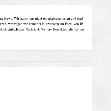
ene News. Wir haben uns nicht unterkriegen lassen und sind
Herzen, weswegen wir keinerlei Nutzerdaten (in Form von IP
 doch einfach eine Nachricht. Weitere Kontaktmöglichkeiten