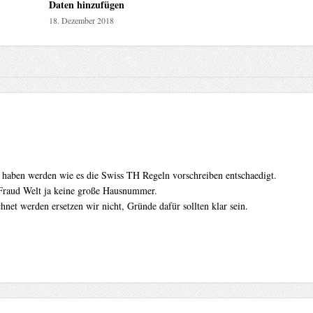
Daten hinzufügen
18. Dezember 2018
 haben werden wie es die Swiss TH Regeln vorschreiben entschaedigt.
 Fraud Welt ja keine große Hausnummer.
net werden ersetzen wir nicht, Gründe dafür sollten klar sein.