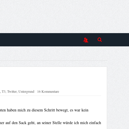
,
T3
,
Twitter
,
Untergrund
16 Kommentare
ten haben mich zu diesem Schritt bewegt, es war kein
er auf den Sack geht, an seiner Stelle würde ich mich einfach