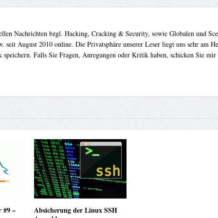
uellen Nachrichten bzgl. Hacking, Cracking & Security, sowie Globalen und Sc
. seit August 2010 online. Die Privatsphäre unserer Leser liegt uns sehr am 
 speichern. Falls Sie Fragen, Anregungen oder Kritik haben, schicken Sie mir
 #9 –
Absicherung der Linux SSH