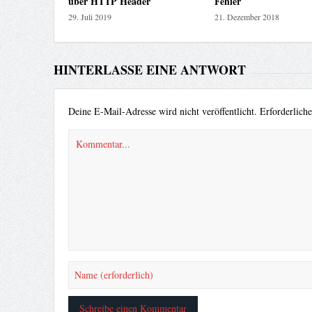
über HTTP Header
Fehler
29. Juli 2019
21. Dezember 2018
HINTERLASSE EINE ANTWORT
Deine E-Mail-Adresse wird nicht veröffentlicht.
Erforderlich