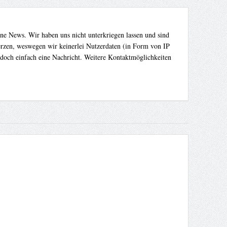
ene News. Wir haben uns nicht unterkriegen lassen und sind
Herzen, weswegen wir keinerlei Nutzerdaten (in Form von IP
 doch einfach eine Nachricht. Weitere Kontaktmöglichkeiten