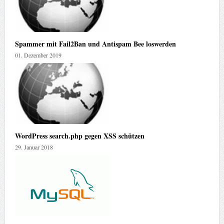
Spammer mit Fail2Ban und Antispam Bee loswerden
01. Dezember 2019
WordPress search.php gegen XSS schützen
29. Januar 2018