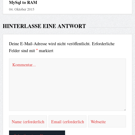
MySql to RAM
04. Oktober 2015
HINTERLASSE EINE ANTWORT
Deine E-Mail-Adresse wird nicht veröffentlicht.
Erforderliche
*
Felder sind mit
markiert