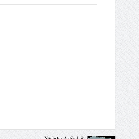
Nächster Artikel