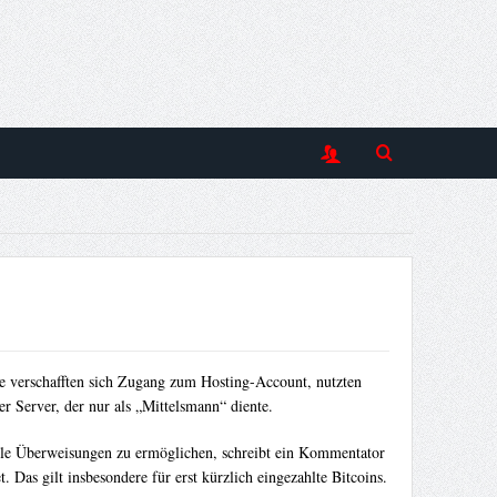
ie verschafften sich Zugang zum Hosting-Account, nutzten
r Server, der nur als „Mittelsmann“ diente.
uelle Überweisungen zu ermöglichen, schreibt ein Kommentator
Das gilt insbesondere für erst kürzlich eingezahlte Bitcoins.