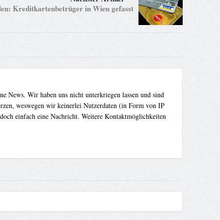
en: Kreditkartenbetrüger in Wien gefasst
ene News. Wir haben uns nicht unterkriegen lassen und sind
Herzen, weswegen wir keinerlei Nutzerdaten (in Form von IP
 doch einfach eine Nachricht. Weitere Kontaktmöglichkeiten