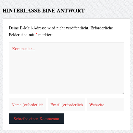
HINTERLASSE EINE ANTWORT
Deine E-Mail-Adresse wird nicht veröffentlicht.
Erforderliche
*
Felder sind mit
markiert