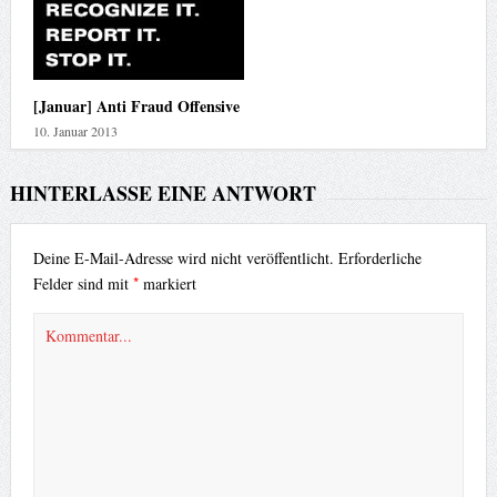
[Januar] Anti Fraud Offensive
10. Januar 2013
HINTERLASSE EINE ANTWORT
Deine E-Mail-Adresse wird nicht veröffentlicht.
Erforderliche
*
Felder sind mit
markiert