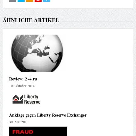
ÄHNLICHE ARTIKEL
Review: 2×4.ru
10. Oktober 2014
Anklage gegen Liberty Reserve Exchanger
30. Mai 2013