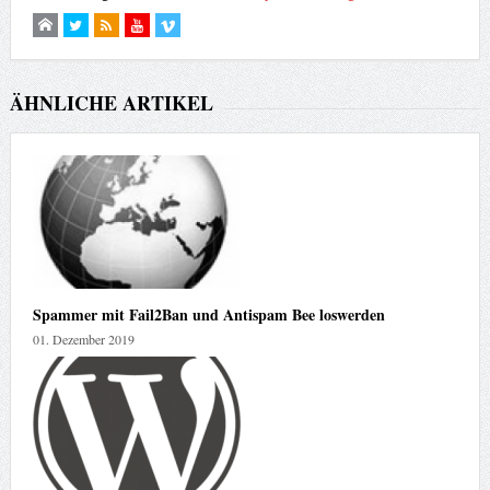
ÄHNLICHE ARTIKEL
Spammer mit Fail2Ban und Antispam Bee loswerden
01. Dezember 2019