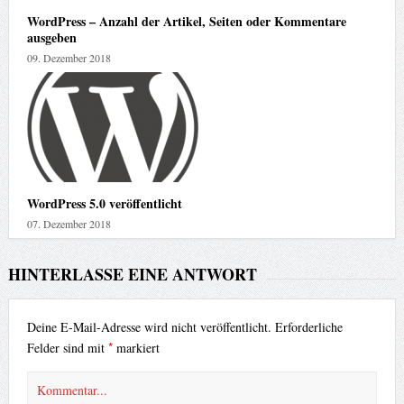
WordPress – Anzahl der Artikel, Seiten oder Kommentare
ausgeben
09. Dezember 2018
WordPress 5.0 veröffentlicht
07. Dezember 2018
HINTERLASSE EINE ANTWORT
Deine E-Mail-Adresse wird nicht veröffentlicht.
Erforderliche
*
Felder sind mit
markiert