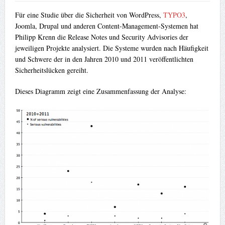
Für eine Studie über die Sicherheit von WordPress,
TYPO3
,
Joomla, Drupal und anderen Content-Management-Systemen hat
Philipp Krenn die Release Notes und Security Advisories der
jeweiligen Projekte analysiert. Die Systeme wurden nach Häufigkeit
und Schwere der in den Jahren 2010 und 2011 veröffentlichten
Sicherheitslücken gereiht.
Dieses Diagramm zeigt eine Zusammenfassung der Analyse: