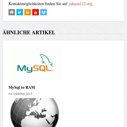
Kontaktmöglichkeiten finden Sie auf
yakuza112.org
.
ÄHNLICHE ARTIKEL
MySql to RAM
04. Oktober 2015