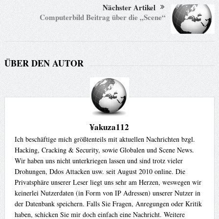
Nächster Artikel
Computerbild Beitrag über die „Scene“
ÜBER DEN AUTOR
¥akuza112
Ich beschäftige mich größtenteils mit aktuellen Nachrichten bzgl.
Hacking, Cracking & Security, sowie Globalen und Scene News.
Wir haben uns nicht unterkriegen lassen und sind trotz vieler
Drohungen, Ddos Attacken usw. seit August 2010 online. Die
Privatsphäre unserer Leser liegt uns sehr am Herzen, weswegen wir
keinerlei Nutzerdaten (in Form von IP Adressen) unserer Nutzer in
der Datenbank speichern. Falls Sie Fragen, Anregungen oder Kritik
haben, schicken Sie mir doch einfach eine Nachricht. Weitere