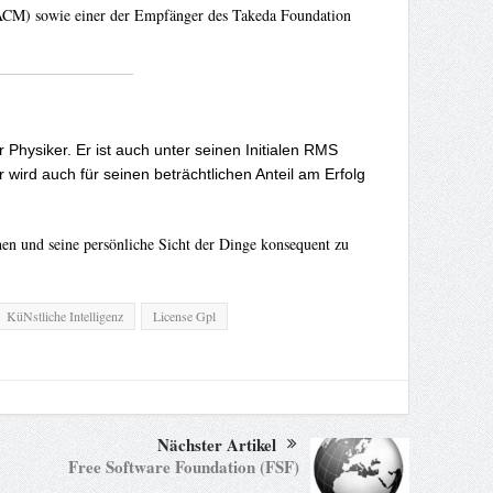
(ACM) sowie einer der Empfänger des Takeda Foundation
Physiker. Er ist auch unter seinen Initialen RMS
wird auch für seinen beträchtlichen Anteil am Erfolg
ehen und seine persönliche Sicht der Dinge konsequent zu
KüNstliche Intelligenz
License Gpl
Nächster Artikel
Free Software Foundation (FSF)