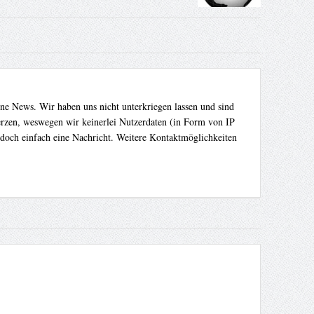
ene News. Wir haben uns nicht unterkriegen lassen und sind
Herzen, weswegen wir keinerlei Nutzerdaten (in Form von IP
 doch einfach eine Nachricht. Weitere Kontaktmöglichkeiten