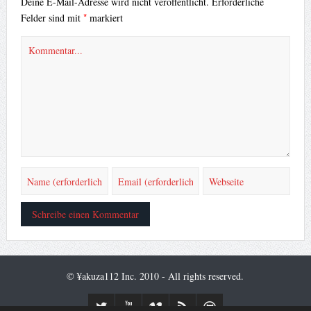
Deine E-Mail-Adresse wird nicht veröffentlicht.
Erforderliche
*
Felder sind mit
markiert
© ¥akuza112 Inc. 2010 - All rights reserved.