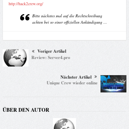
http://hack2crew.org/
Bitte nächstes mal auf die Rechtschreibung
achten bei so einer offiziellen Ankündigung …
Voriger Artikel
Review: Server4.pro
Nächster Artikel
Unique Crew wieder online
ÜBER DEN AUTOR