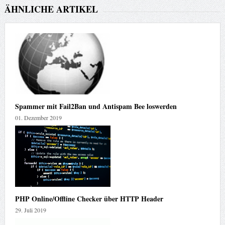
ÄHNLICHE ARTIKEL
Spammer mit Fail2Ban und Antispam Bee loswerden
01. Dezember 2019
PHP Online/Offline Checker über HTTP Header
29. Juli 2019