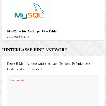
MySQL – für Anfänger #9 – Fehler
21. Dezember 2018
HINTERLASSE EINE ANTWORT
Deine E-Mail-Adresse wird nicht veröffentlicht.
Erforderliche
*
Felder sind mit
markiert