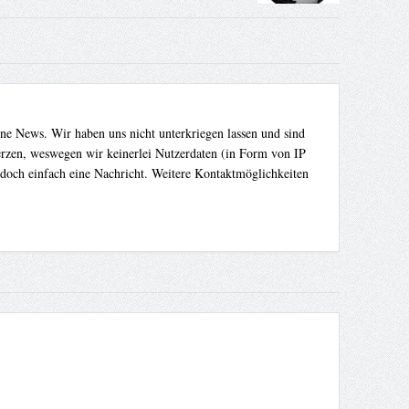
ene News. Wir haben uns nicht unterkriegen lassen und sind
Herzen, weswegen wir keinerlei Nutzerdaten (in Form von IP
 doch einfach eine Nachricht. Weitere Kontaktmöglichkeiten