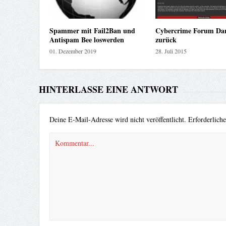
Spammer mit Fail2Ban und
Cybercrime Forum Dar
Antispam Bee loswerden
zurück
01. Dezember 2019
28. Juli 2015
HINTERLASSE EINE ANTWORT
Deine E-Mail-Adresse wird nicht veröffentlicht.
Erforderlich