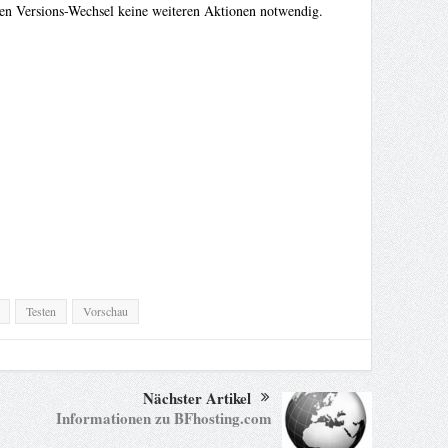
inen Versions-Wechsel keine weiteren Aktionen notwendig.
Testen
Vorschau
Nächster Artikel
Informationen zu BFhosting.com