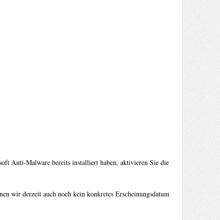
t Anti-Malware bereits installiert haben, aktivieren Sie die
önnen wir derzeit auch noch kein konkretes Erscheinungsdatum