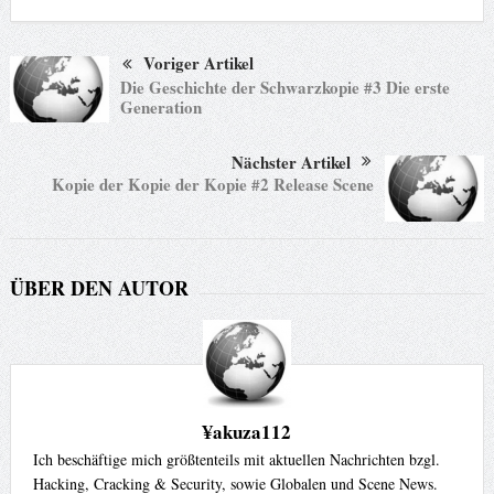
Voriger Artikel
Die Geschichte der Schwarzkopie #3 Die erste
Generation
Nächster Artikel
Kopie der Kopie der Kopie #2 Release Scene
ÜBER DEN AUTOR
¥akuza112
Ich beschäftige mich größtenteils mit aktuellen Nachrichten bzgl.
Hacking, Cracking & Security, sowie Globalen und Scene News.