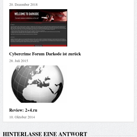
20. Dezember 2018
Cybercrime Forum Darkode ist zurück
28. Juli 2015
Review: 2×4.ru
10. Oktober 2014
HINTERLASSE EINE ANTWORT