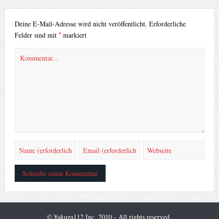
Deine E-Mail-Adresse wird nicht veröffentlicht.
Erforderliche
*
Felder sind mit
markiert
© ¥akuza112 Inc. 2010 - All rights reserved.