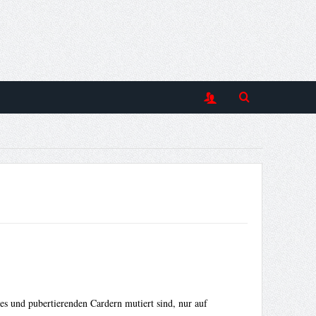
s und pubertierenden Cardern mutiert sind, nur auf