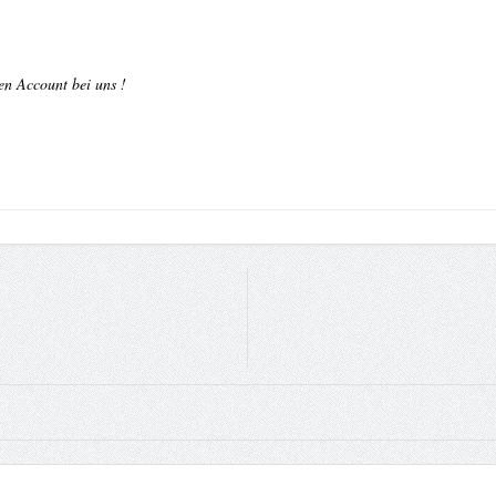
nen Account bei uns !