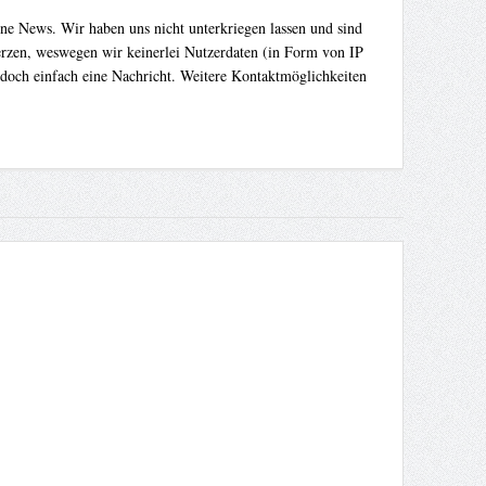
ene News. Wir haben uns nicht unterkriegen lassen und sind
Herzen, weswegen wir keinerlei Nutzerdaten (in Form von IP
 doch einfach eine Nachricht. Weitere Kontaktmöglichkeiten