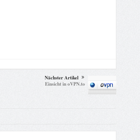
Nächster Artikel
Einsicht in oVPN.to