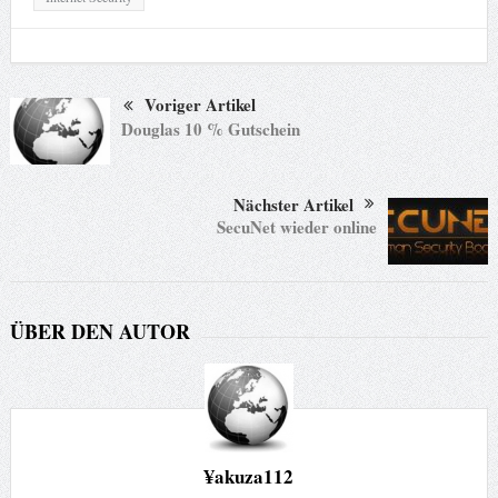
Voriger Artikel
Douglas 10 % Gutschein
Nächster Artikel
SecuNet wieder online
ÜBER DEN AUTOR
¥akuza112