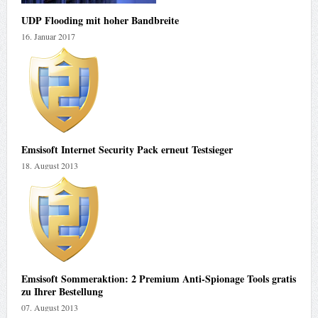
UDP Flooding mit hoher Bandbreite
16. Januar 2017
Emsisoft Internet Security Pack erneut Testsieger
18. August 2013
Emsisoft Sommeraktion: 2 Premium Anti-Spionage Tools gratis
zu Ihrer Bestellung
07. August 2013