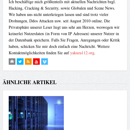
Ich beschäftige mich größtenteils mit aktuellen Nachrichten bzgl.
Hacking, Cracking & Security, sowie Globalen und Scene News.
Wir haben uns nicht unterkriegen lassen und sind trotz vieler
Drohungen, Ddos Attacken usw. seit August 2010 online. Die
Privatsphäre unserer Leser liegt uns sehr am Herzen, weswegen wir
keinerlei Nutzerdaten (in Form von IP Adressen) unserer Nutzer in
der Datenbank speichern. Falls Sie Fragen, Anregungen oder Kritik
haben, schicken Sie mir doch einfach eine Nachricht. Weitere
Kontaktmöglichkeiten finden Sie auf
yakuza112.org
.
ÄHNLICHE ARTIKEL