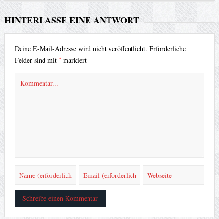
HINTERLASSE EINE ANTWORT
Deine E-Mail-Adresse wird nicht veröffentlicht.
Erforderliche
*
Felder sind mit
markiert