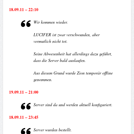
18.09.11 – 22:10
Wir kommen wieder.
LUCIFER ist zwar verschwunden, aber
vermutlich nicht tot.
Seine Abwesenheit hat allerdings dazu geführt,
dass die Server bald auslaufen.
Aus diesem Grund wurde Zion temporär offline
genommen.
19.09.11 – 21:00
Server sind da und werden aktuell konfiguriert.
18.09.11 – 23:45
Server wurden bestellt.