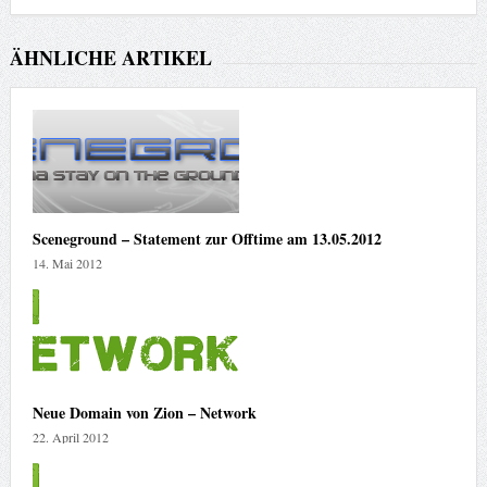
ÄHNLICHE ARTIKEL
Sceneground – Statement zur Offtime am 13.05.2012
14. Mai 2012
Neue Domain von Zion – Network
22. April 2012