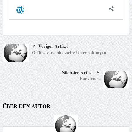
Voriger Artikel
OTR – verschluesselte Unterhaltungen
Nächster Artikel
Backtrack
ÜBER DEN AUTOR