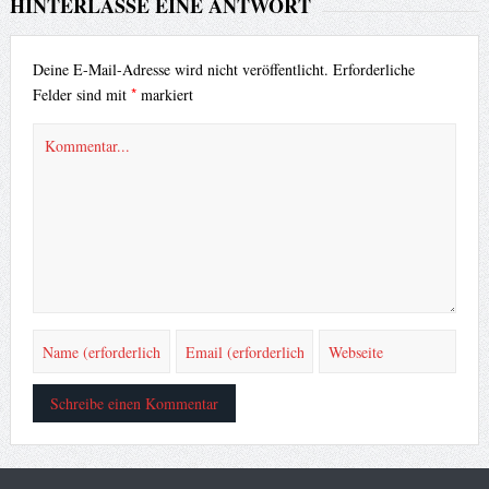
HINTERLASSE EINE ANTWORT
Deine E-Mail-Adresse wird nicht veröffentlicht.
Erforderliche
*
Felder sind mit
markiert