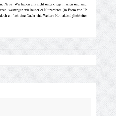
ene News. Wir haben uns nicht unterkriegen lassen und sind
Herzen, weswegen wir keinerlei Nutzerdaten (in Form von IP
 doch einfach eine Nachricht. Weitere Kontaktmöglichkeiten