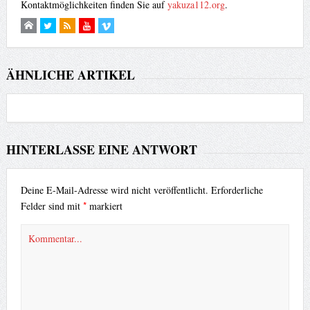
Kontaktmöglichkeiten finden Sie auf
yakuza112.org
.
ÄHNLICHE ARTIKEL
HINTERLASSE EINE ANTWORT
Deine E-Mail-Adresse wird nicht veröffentlicht.
Erforderliche
*
Felder sind mit
markiert