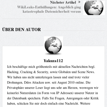
Nächster Artikel
WikiLeaks-Enthüllungen: Angeblich ging
katastrophale Datensicherheit voraus
ÜBER DEN AUTOR
¥akuza112
Ich beschäftige mich größtenteils mit aktuellen Nachrichten bzgl.
Hacking, Cracking & Security, sowie Globalen und Scene News.
Wir haben uns nicht unterkriegen lassen und sind trotz vieler
Drohungen, Ddos Attacken usw. seit August 2010 online. Die
Privatsphäre unserer Leser liegt uns sehr am Herzen, weswegen wir
keinerlei Nutzerdaten (in Form von IP Adressen) unserer Nutzer in
der Datenbank speichern. Falls Sie Fragen, Anregungen oder Kritik
haben, schicken Sie mir doch einfach eine Nachricht. Weitere