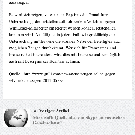
auszusagen.
Es wird sich zeigen, zu welchem Ergebnis die Grand-Jury-
Untersuchung, die feststellen soll, ob weitere Verfahren gegen
WikiLeaks-Mitarbeiter eingeleitet werden können, letztendlich
kommen wird. Auffällig ist in jedem Fall, wie großflächig die
Untersuchung mittlerweile die sozialen Netze der Beteiligten nach
möglichen Zeugen durchkämmt. Wer sich für Transparenz und
Pressefreiheit interessiert, wird dies mit Interesse und womöglich
auch mit Besorgnis zur Kenntnis nehmen.
Quelle : http://www.gulli.com/news/neue-zeugen-sollen-gegen-
wikileaks-aussagen-2011-06-09
Voriger Artikel
Microsoft: Quellcodes von Skype an russischen
Geheimdienst?