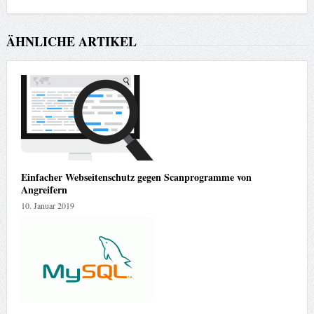
ÄHNLICHE ARTIKEL
Einfacher Webseitenschutz gegen Scanprogramme von
Angreifern
10. Januar 2019