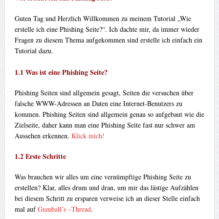
Guten Tag und Herzlich Willkommen zu meinem Tutorial „Wie
erstelle ich eine Phishing Seite?“. Ich dachte mir, da immer wieder
Fragen zu diesem Thema aufgekommen sind erstelle ich einfach ein
Tutorial dazu.
1.1 Was ist eine Phishing Seite?
Phishing Seiten sind allgemein gesagt, Seiten die versuchen über
falsche WWW-Adressen an Daten eine Internet-Benutzers zu
kommen. Phishing Seiten sind allgemein genau so aufgebaut wie die
Zielseite, daher kann man eine Phishing Seite fast nur schwer am
Aussehen erkennen.
Klick mich!
1.2 Erste Schritte
Was brauchen wir alles um eine vernümpftige Phishing Seite zu
erstellen? Klar, alles drum und dran, um mir das lästige Aufzählen
bei diesem Schritt zu ersparen verweise ich an dieser Stelle einfach
mal auf
Gumball’s –Thread
.