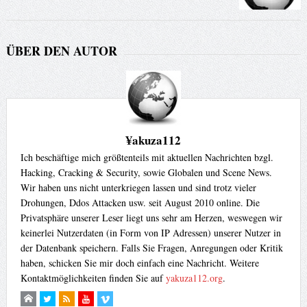
ÜBER DEN AUTOR
¥akuza112
Ich beschäftige mich größtenteils mit aktuellen Nachrichten bzgl.
Hacking, Cracking & Security, sowie Globalen und Scene News.
Wir haben uns nicht unterkriegen lassen und sind trotz vieler
Drohungen, Ddos Attacken usw. seit August 2010 online. Die
Privatsphäre unserer Leser liegt uns sehr am Herzen, weswegen wir
keinerlei Nutzerdaten (in Form von IP Adressen) unserer Nutzer in
der Datenbank speichern. Falls Sie Fragen, Anregungen oder Kritik
haben, schicken Sie mir doch einfach eine Nachricht. Weitere
Kontaktmöglichkeiten finden Sie auf
yakuza112.org
.