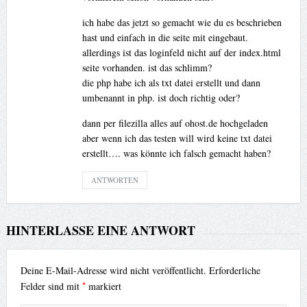
ich habe das jetzt so gemacht wie du es beschrieben
hast und einfach in die seite mit eingebaut.
allerdings ist das loginfeld nicht auf der index.html
seite vorhanden. ist das schlimm?
die php habe ich als txt datei erstellt und dann
umbenannt in php. ist doch richtig oder?
dann per filezilla alles auf ohost.de hochgeladen
aber wenn ich das testen will wird keine txt datei
erstellt…. was könnte ich falsch gemacht haben?
ANTWORTEN
HINTERLASSE EINE ANTWORT
Deine E-Mail-Adresse wird nicht veröffentlicht.
Erforderliche
*
Felder sind mit
markiert