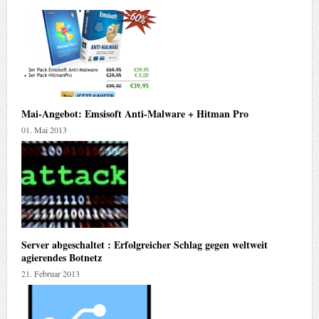
Mai-Angebot: Emsisoft Anti-Malware + Hitman Pro
01. Mai 2013
Server abgeschaltet : Erfolgreicher Schlag gegen weltweit
agierendes Botnetz
21. Februar 2013