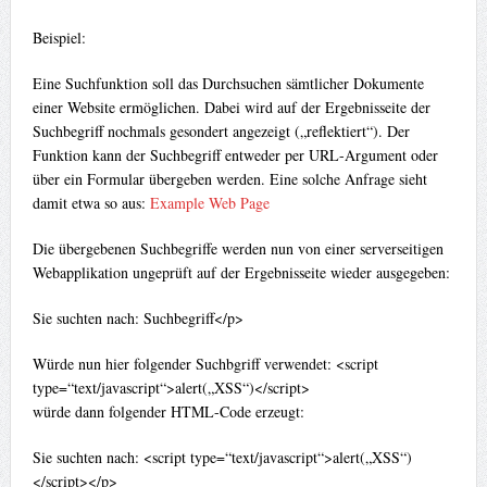
Beispiel:
Eine Suchfunktion soll das Durchsuchen sämtlicher Dokumente
einer Website ermöglichen. Dabei wird auf der Ergebnisseite der
Suchbegriff nochmals gesondert angezeigt („reflektiert“). Der
Funktion kann der Suchbegriff entweder per URL-Argument oder
über ein Formular übergeben werden. Eine solche Anfrage sieht
damit etwa so aus:
Example Web Page
Die übergebenen Suchbegriffe werden nun von einer serverseitigen
Webapplikation ungeprüft auf der Ergebnisseite wieder ausgegeben:
Sie suchten nach: Suchbegriff</p>
Würde nun hier folgender Suchbgriff verwendet: <script
type=“text/javascript“>alert(„XSS“)</script>
würde dann folgender HTML-Code erzeugt:
Sie suchten nach: <script type=“text/javascript“>alert(„XSS“)
</script></p>