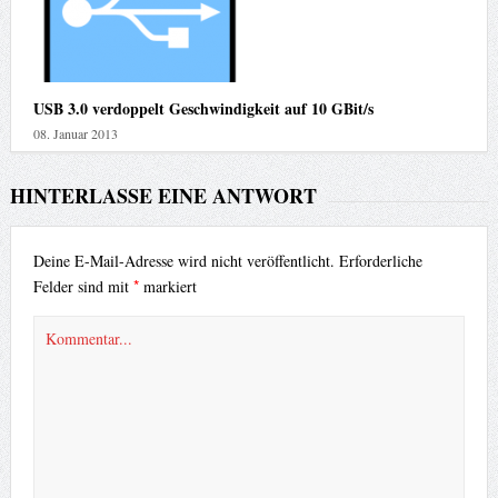
USB 3.0 verdoppelt Geschwindigkeit auf 10 GBit/s
08. Januar 2013
HINTERLASSE EINE ANTWORT
Deine E-Mail-Adresse wird nicht veröffentlicht.
Erforderliche
*
Felder sind mit
markiert