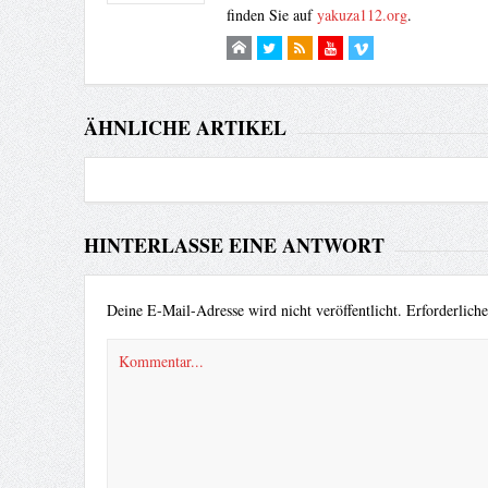
finden Sie auf
yakuza112.org
.
ÄHNLICHE ARTIKEL
HINTERLASSE EINE ANTWORT
Deine E-Mail-Adresse wird nicht veröffentlicht.
Erforderlich