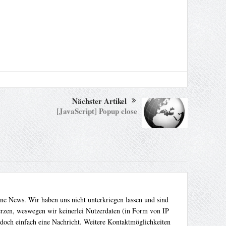
Nächster Artikel
[JavaScript] Popup close
ene News. Wir haben uns nicht unterkriegen lassen und sind
Herzen, weswegen wir keinerlei Nutzerdaten (in Form von IP
 doch einfach eine Nachricht. Weitere Kontaktmöglichkeiten