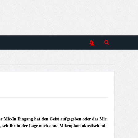
der Mic-In Eingang hat den Geist aufgegeben oder das Mic
, seit ihr in der Lage auch ohne Mikrophon akustisch mit