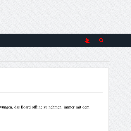
zwungen, das Board offline zu nehmen, immer mit dem