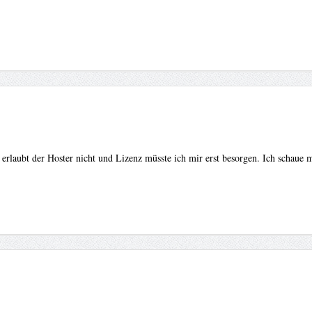
rlaubt der Hoster nicht und Lizenz müsste ich mir erst besorgen. Ich schaue