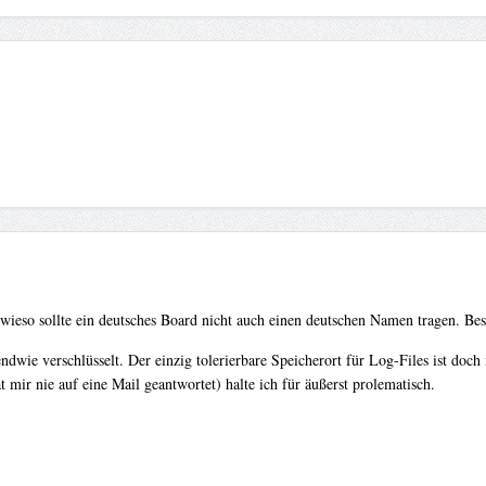
, wieso sollte ein deutsches Board nicht auch einen deutschen Namen tragen. B
endwie verschlüsselt. Der einzig tolerierbare Speicherort für Log-Files ist d
 mir nie auf eine Mail geantwortet) halte ich für äußerst prolematisch.