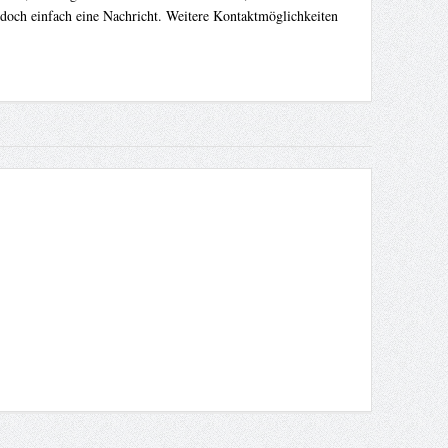
 doch einfach eine Nachricht. Weitere Kontaktmöglichkeiten