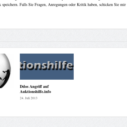
 speichern. Falls Sie Fragen, Anregungen oder Kritik haben, schicken Sie mir
Ddos Angriff auf
Auktionshilfe.info
24. Juli 2013