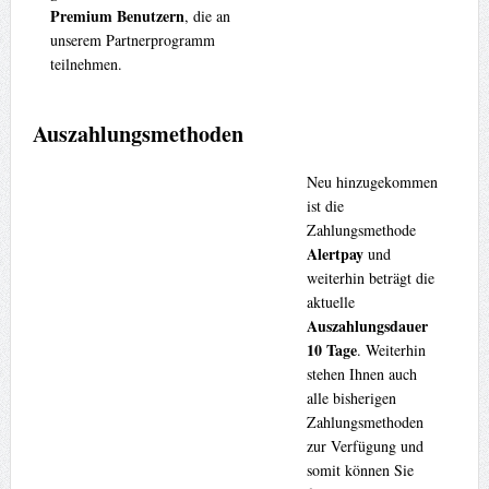
Premium Benutzern
, die an
unserem Partnerprogramm
teilnehmen.
Auszahlungsmethoden
Neu hinzugekommen
ist die
Zahlungsmethode
Alertpay
und
weiterhin beträgt die
aktuelle
Auszahlungsdauer
10 Tage
. Weiterhin
stehen Ihnen auch
alle bisherigen
Zahlungsmethoden
zur Verfügung und
somit können Sie