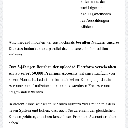
fortan eines der
nachfolgenden
Zahlungsmethoden
für Auszahlungen
wählen:
bei allen Nutzern unseres
Abschließend möchten wir uns nochmals
Dienstes bedanken
und parallel dazu unsere Jubiläumsaktion
einleiten.
5-jährigen Bestehen der uploaded Plattform verschenken
Zum
wir ab sofort 50.000 Premium Accounts
mit einer Laufzeit von
einem Monat. Es bedarf hierbei auch keiner Kündigung, da die
Accounts zum Laufzeitende in einen kostenlosen Free Account
umgewandelt werden.
In diesem Sinne wünschen wir allen Nutzern viel Freude mit dem
neuen System und hoffen, dass auch Sie zu einem der glücklichen
Kunden gehören, die einen kostenlosen Premium Account erhalten
haben!