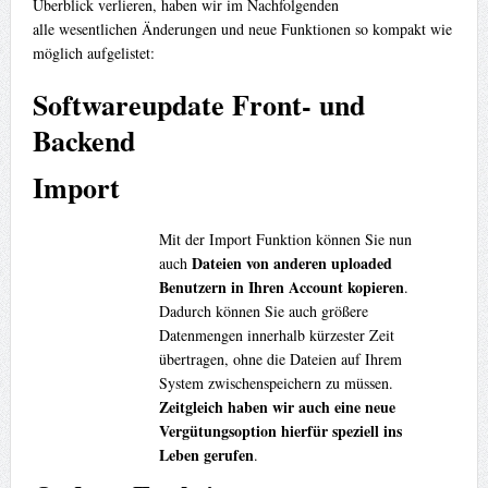
Überblick verlieren, haben wir im Nachfolgenden
alle wesentlichen Änderungen und neue Funktionen so kompakt wie
möglich aufgelistet:
Softwareupdate Front- und
Backend
Import
Mit der Import Funktion können Sie nun
Dateien von anderen uploaded
auch
Benutzern in Ihren Account kopieren
.
Dadurch können Sie auch größere
Datenmengen innerhalb kürzester Zeit
übertragen, ohne die Dateien auf Ihrem
System zwischenspeichern zu müssen.
Zeitgleich haben wir auch eine neue
Vergütungsoption hierfür speziell ins
Leben gerufen
.