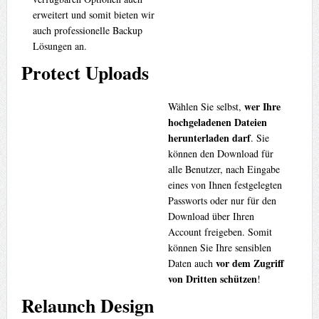
erweitert und somit bieten wir
auch professionelle Backup
Lösungen an.
Protect Uploads
wer Ihre
Wählen Sie selbst,
hochgeladenen Dateien
herunterladen darf
. Sie
können den Download für
alle Benutzer, nach Eingabe
eines von Ihnen festgelegten
Passworts oder nur für den
Download über Ihren
Account freigeben. Somit
können Sie Ihre sensiblen
vor dem Zugriff
Daten auch
von Dritten schützen
!
Relaunch Design