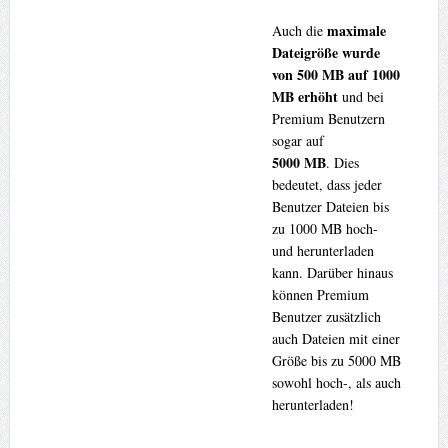
maximale
Auch die
Dateigröße wurde
von 500 MB auf 1000
MB erhöht
und bei
Premium Benutzern
sogar auf
5000 MB
. Dies
bedeutet, dass jeder
Benutzer Dateien bis
zu 1000 MB hoch-
und herunterladen
kann. Darüber hinaus
können Premium
Benutzer zusätzlich
auch Dateien mit einer
Größe bis zu 5000 MB
sowohl hoch-, als auch
herunterladen!