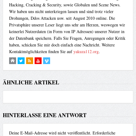
Hacking, Cracking & Security, sowie Globalen und Scene News.
Wir haben uns nicht unterkriegen lassen und sind trotz vieler
Drohungen, Ddos Attacken usw. seit August 2010 online. Die
Privatsphäre unserer Leser liegt uns sehr am Herzen, weswegen wir
keinerlei Nutzerdaten (in Form von IP Adressen) unserer Nutzer in
der Datenbank speichern. Falls Sie Fragen, Anregungen oder Kritik
haben, schicken Sie mir doch einfach eine Nachricht. Weitere
Kontaktmöglichkeiten finden Sie auf
yakuza112.org
.
ÄHNLICHE ARTIKEL
HINTERLASSE EINE ANTWORT
Deine E-Mail-Adresse wird nicht veröffentlicht.
Erforderliche