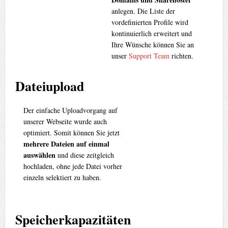
anlegen. Die Liste der
vordefinierten Profile wird
kontinuierlich erweitert und
Ihre Wünsche können Sie an
unser
Support Team
richten.
Dateiupload
Der einfache Uploadvorgang auf
unserer Webseite wurde auch
optimiert. Somit können Sie jetzt
mehrere Dateien auf einmal
auswählen
und diese zeitgleich
hochladen, ohne jede Datei vorher
einzeln selektiert zu haben.
Speicherkapazitäten