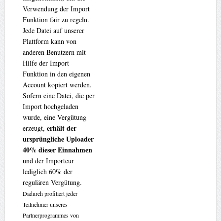
Verwendung der Import
Funktion fair zu regeln.
Jede Datei auf unserer
Plattform kann von
anderen Benutzern mit
Hilfe der Import
Funktion in den eigenen
Account kopiert werden.
Sofern eine Datei, die per
Import hochgeladen
wurde, eine Vergütung
erhält der
erzeugt,
ursprüngliche Uploader
40% dieser Einnahmen
und der Importeur
lediglich 60% der
regulären Vergütung.
Dadurch profitiert jeder
Teilnehmer unseres
Partnerprogrammes von