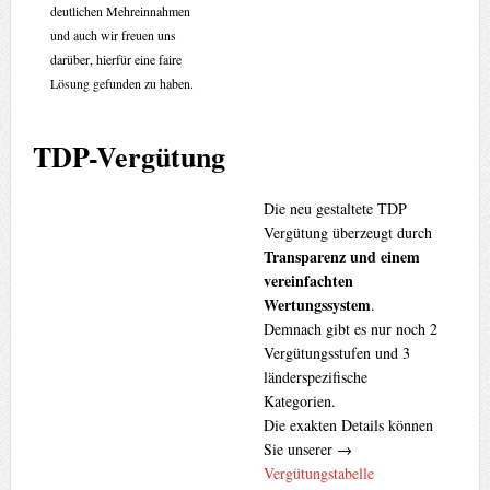
deutlichen Mehreinnahmen
und auch wir freuen uns
darüber, hierfür eine faire
Lösung gefunden zu haben.
TDP-Vergütung
Die neu gestaltete TDP
Vergütung überzeugt durch
Transparenz und einem
vereinfachten
Wertungssystem
.
Demnach gibt es nur noch 2
Vergütungsstufen und 3
länderspezifische
Kategorien.
Die exakten Details können
Sie unserer →
Vergütungstabelle