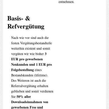
entnehmen.
Basis- &
Refvergütung
Nach wie vor sind auch die
festen Vergütungsbestandteile
weiterhin existent und somit
3
vergüten wir wie bisher
EUR pro geworbenen
Neukunden und 1 EUR pro
Folgebestellung
eines
Bestandskunden (lifetime).
Des Weiteren ist auch die
Referralvergütung erhalten
geblieben und somit verdienen
50% aller
Sie
Downloadeinnahmen von
geworbenen Free und