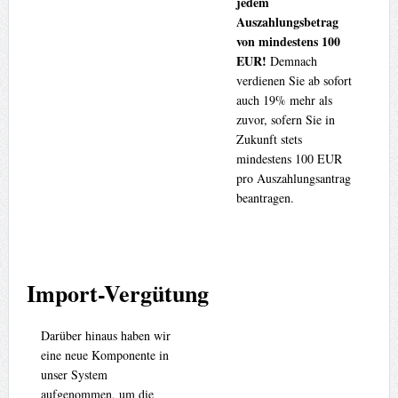
jedem
Auszahlungsbetrag
von mindestens 100
EUR!
Demnach
verdienen Sie ab sofort
auch 19% mehr als
zuvor, sofern Sie in
Zukunft stets
mindestens 100 EUR
pro Auszahlungsantrag
beantragen.
Import-Vergütung
Darüber hinaus haben wir
eine neue Komponente in
unser System
aufgenommen, um die