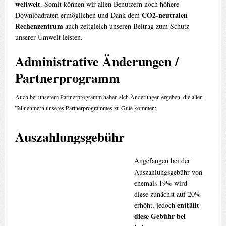
weltweit
. Somit können wir allen Benutzern noch höhere
CO2-neutralen
Downloadraten ermöglichen und Dank dem
Rechenzentrum
auch zeitgleich unseren Beitrag zum Schutz
unserer Umwelt leisten.
Administrative Änderungen /
Partnerprogramm
Auch bei unserem Partnerprogramm haben sich Änderungen ergeben, die allen
Teilnehmern unseres Partnerprogrammes zu Gute kommen:
Auszahlungsgebühr
Angefangen bei der
Auszahlungsgebühr von
ehemals 19% wird
diese zunächst auf 20%
entfällt
erhöht, jedoch
diese Gebühr bei