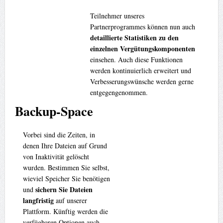
Teilnehmer unseres
Partnerprogrammes können nun auch
detaillierte Statistiken zu den
einzelnen Vergütungskomponenten
einsehen. Auch diese Funktionen
werden kontinuierlich erweitert und
Verbesserungswünsche werden gerne
entgegengenommen.
Backup-Space
Vorbei sind die Zeiten, in
denen Ihre Dateien auf Grund
von Inaktivität gelöscht
wurden. Bestimmen Sie selbst,
wieviel Speicher Sie benötigen
sichern Sie Dateien
und
langfristig
auf unserer
Plattform. Künftig werden die
verfügbaren Optionen auch