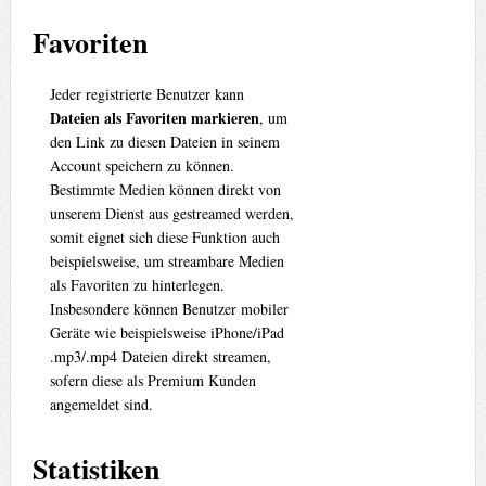
Favoriten
Jeder registrierte Benutzer kann
Dateien als Favoriten markieren
, um
den Link zu diesen Dateien in seinem
Account speichern zu können.
Bestimmte Medien können direkt von
unserem Dienst aus gestreamed werden,
somit eignet sich diese Funktion auch
beispielsweise, um streambare Medien
als Favoriten zu hinterlegen.
Insbesondere können Benutzer mobiler
Geräte wie beispielsweise iPhone/iPad
.mp3/.mp4 Dateien direkt streamen,
sofern diese als Premium Kunden
angemeldet sind.
Statistiken