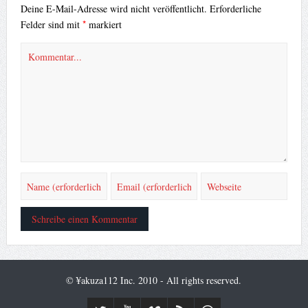
Deine E-Mail-Adresse wird nicht veröffentlicht.
Erforderliche
*
Felder sind mit
markiert
© ¥akuza112 Inc. 2010 - All rights reserved.