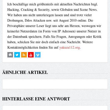
Ich beschäftige mich größtenteils mit aktuellen Nachrichten bzgl.
Hacking, Cracking & Security, sowie Globalen und Scene News.
Wir haben uns nicht unterkriegen lassen und sind trotz vieler
Drohungen, Ddos Attacken usw. seit August 2010 online. Die
Privatsphäre unserer Leser liegt uns sehr am Herzen, weswegen wir
keinerlei Nutzerdaten (in Form von IP Adressen) unserer Nutzer in
der Datenbank speichern. Falls Sie Fragen, Anregungen oder Kritik
haben, schicken Sie mir doch einfach eine Nachricht. Weitere
Kontaktmöglichkeiten finden Sie auf
yakuza112.org
.
ÄHNLICHE ARTIKEL
HINTERLASSE EINE ANTWORT