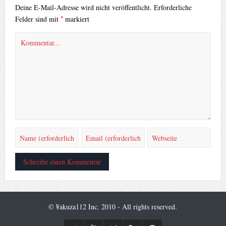
Deine E-Mail-Adresse wird nicht veröffentlicht.
Erforderliche
*
Felder sind mit
markiert
© ¥akuza112 Inc. 2010 - All rights reserved.