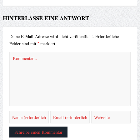
HINTERLASSE EINE ANTWORT
Deine E-Mail-Adresse wird nicht veröffentlicht.
Erforderliche
*
Felder sind mit
markiert