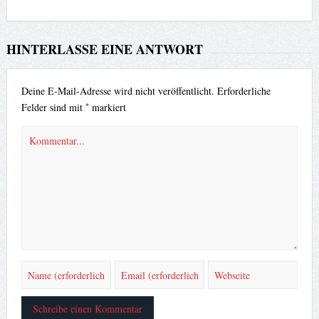
HINTERLASSE EINE ANTWORT
Deine E-Mail-Adresse wird nicht veröffentlicht.
Erforderliche
*
Felder sind mit
markiert