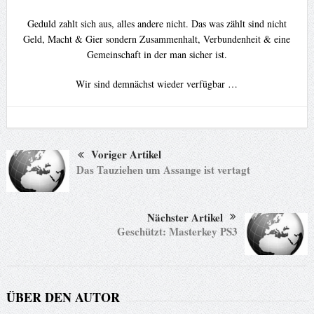
Geduld zahlt sich aus, alles andere nicht. Das was zählt sind nicht
Geld, Macht & Gier sondern Zusammenhalt, Verbundenheit & eine
Gemeinschaft in der man sicher ist.
Wir sind demnächst wieder verfügbar …
Voriger Artikel
Das Tauziehen um Assange ist vertagt
Nächster Artikel
Geschützt: Masterkey PS3
ÜBER DEN AUTOR