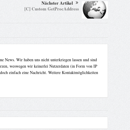
Nächster Artikel
[C] Custom GetProcAddress
ene News. Wir haben uns nicht unterkriegen lassen und sind
Herzen, weswegen wir keinerlei Nutzerdaten (in Form von IP
 doch einfach eine Nachricht. Weitere Kontaktmöglichkeiten