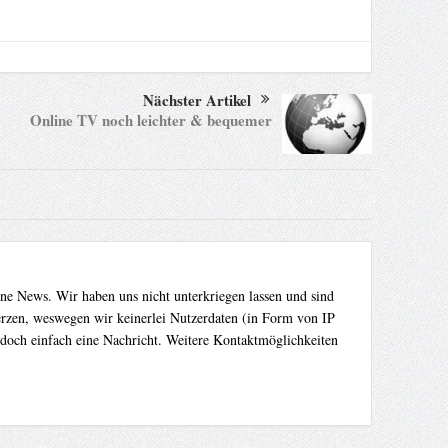
Nächster Artikel
Online TV noch leichter & bequemer
ene News. Wir haben uns nicht unterkriegen lassen und sind
Herzen, weswegen wir keinerlei Nutzerdaten (in Form von IP
 doch einfach eine Nachricht. Weitere Kontaktmöglichkeiten