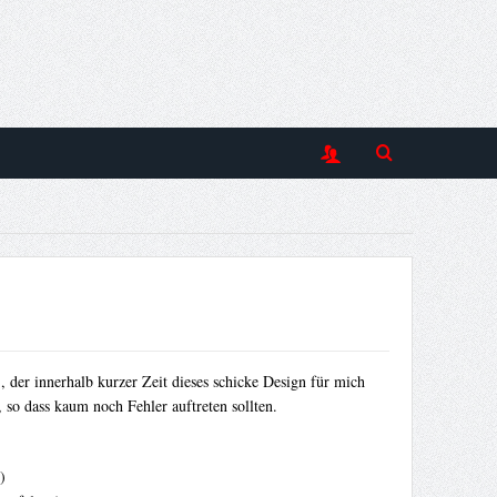
p
, der innerhalb kurzer Zeit dieses schicke Design für mich
 so dass kaum noch Fehler auftreten sollten.
)