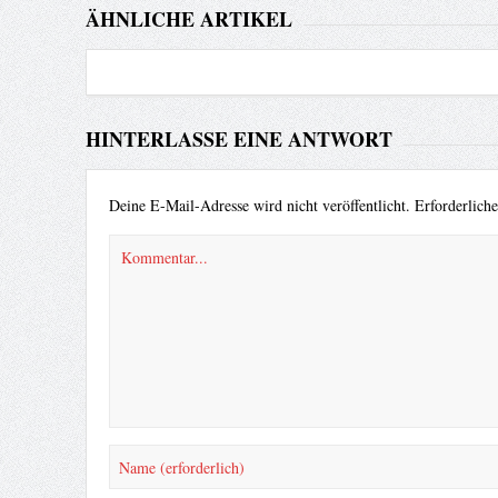
ÄHNLICHE ARTIKEL
HINTERLASSE EINE ANTWORT
Deine E-Mail-Adresse wird nicht veröffentlicht.
Erforderlich