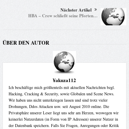
Nächster Artikel
HBA – Crew schließt seine Pforten…
ÜBER DEN AUTOR
¥akuza112
Ich beschäftige mich größtenteils mit aktuellen Nachrichten bzgl.
Hacking, Cracking & Security, sowie Globalen und Scene News.
Wir haben uns nicht unterkriegen lassen und sind trotz vieler
Drohungen, Ddos Attacken usw. seit August 2010 online. Die
Privatsphäre unserer Leser liegt uns sehr am Herzen, weswegen wir
keinerlei Nutzerdaten (in Form von IP Adressen) unserer Nutzer in
der Datenbank speichern. Falls Sie Fragen, Anregungen oder Kritik