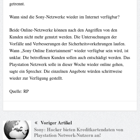
getrennt.
Wann sind die Sony-Netzwerke wieder im Internet verfügbar?
Beide Online-Netzwerke können nach den Angriffen von den
Kunden nicht mehr genutzt werden. Die Untersuchungen der
Vorfälle und Verbesserungen der Sicherheitsvorkehrungen laufen.
Wann „Sony Online Entertainment“ wieder verfügbar sein wird, ist
unklar. Die betroffenen Kunden sollen auch entschädigt werden. Das
Playstation Netzwerk solle in dieser Woche wieder online gehen,
sagte ein Sprecher. Die einzelnen Angebote würden schrittweise
wieder zur Verfügung gestellt.
Quelle: RP
Voriger Artikel
Sony: Hacker bieten Kreditkartendaten von
Playstation Network-Nutzern an!