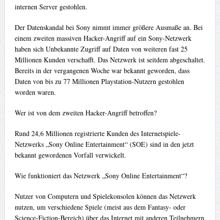
internen Server gestohlen.
Der Datenskandal bei Sony nimmt immer größere Ausmaße an. Bei
einem zweiten massiven Hacker-Angriff auf ein Sony-Netzwerk
haben sich Unbekannte Zugriff auf Daten von weiteren fast 25
Millionen Kunden verschafft. Das Netzwerk ist seitdem abgeschaltet.
Bereits in der vergangenen Woche war bekannt geworden, dass
Daten von bis zu 77 Millionen Playstation-Nutzern gestohlen
worden waren.
Wer ist von dem zweiten Hacker-Angriff betroffen?
Rund 24,6 Millionen registrierte Kunden des Internetspiele-
Netzwerks „Sony Online Entertainment“ (SOE) sind in den jetzt
bekannt gewordenen Vorfall verwickelt.
Wie funktioniert das Netzwerk „Sony Online Entertainment“?
Nutzer von Computern und Spielekonsolen können das Netzwerk
nutzen, um verschiedene Spiele (meist aus dem Fantasy- oder
Science-Fiction-Bereich) über das Internet mit anderen Teilnehmern