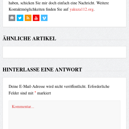
haben, schicken Sie mir doch einfach eine Nachricht. Weitere
Kontaktmöglichkeiten finden Sie auf
yakuza112.org
.
ÄHNLICHE ARTIKEL
HINTERLASSE EINE ANTWORT
Deine E-Mail-Adresse wird nicht veröffentlicht.
Erforderliche
*
Felder sind mit
markiert