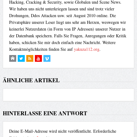
Hacking, Cracking & Security, sowie Globalen und Scene News.
Wir haben uns nicht unterkriegen lassen und sind trotz vieler
Drohungen, Ddos Attacken usw. seit August 2010 online. Die
Privatsphäre unserer Leser liegt uns sehr am Herzen, weswegen wir
keinerlei Nutzerdaten (in Form von IP Adressen) unserer Nutzer in
der Datenbank speichern. Falls Sie Fragen, Anregungen oder Kritik
haben, schicken Sie mir doch einfach eine Nachricht. Weitere
Kontaktmöglichkeiten finden Sie auf
yakuza112.org
.
ÄHNLICHE ARTIKEL
HINTERLASSE EINE ANTWORT
Deine E-Mail-Adresse wird nicht veröffentlicht.
Erforderliche