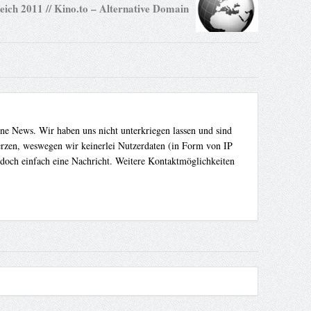
eich 2011 // Kino.to – Alternative Domain
ene News. Wir haben uns nicht unterkriegen lassen und sind
Herzen, weswegen wir keinerlei Nutzerdaten (in Form von IP
 doch einfach eine Nachricht. Weitere Kontaktmöglichkeiten