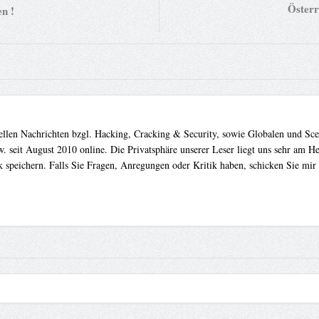
Österr
n !
uellen Nachrichten bzgl. Hacking, Cracking & Security, sowie Globalen und Sc
. seit August 2010 online. Die Privatsphäre unserer Leser liegt uns sehr am 
 speichern. Falls Sie Fragen, Anregungen oder Kritik haben, schicken Sie mir