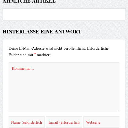
ÄHNLICHE ARTIKEL
HINTERLASSE EINE ANTWORT
Deine E-Mail-Adresse wird nicht veröffentlicht.
Erforderliche
*
Felder sind mit
markiert