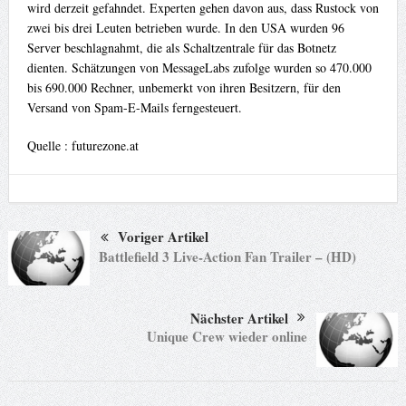
wird derzeit gefahndet. Experten gehen davon aus, dass Rustock von
zwei bis drei Leuten betrieben wurde. In den USA wurden 96
Server beschlagnahmt, die als Schaltzentrale für das Botnetz
dienten. Schätzungen von MessageLabs zufolge wurden so 470.000
bis 690.000 Rechner, unbemerkt von ihren Besitzern, für den
Versand von Spam-E-Mails ferngesteuert.
Quelle : futurezone.at
Voriger Artikel
Battlefield 3 Live-Action Fan Trailer – (HD)
Nächster Artikel
Unique Crew wieder online