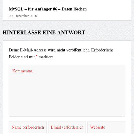
MySQL – für Anfänger #6 – Daten löschen
20. Dezember 2018
HINTERLASSE EINE ANTWORT
Deine E-Mail-Adresse wird nicht veröffentlicht.
Erforderliche
*
Felder sind mit
markiert