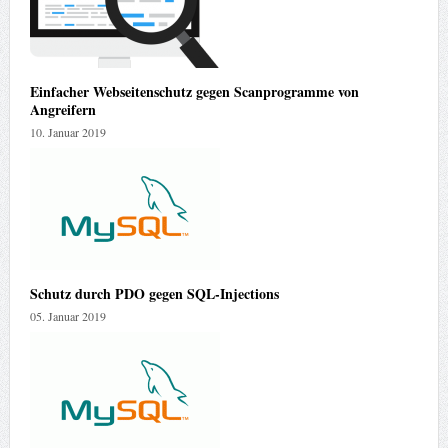
Einfacher Webseitenschutz gegen Scanprogramme von
Angreifern
10. Januar 2019
Schutz durch PDO gegen SQL-Injections
05. Januar 2019