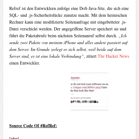
Refref ist den Entwicklern zufolge eine DoS-Java-Site, die sich eine
SQL- und .js-Sicherheitslücke zunutze macht. Mit dem heimischen
Rechner kann eine modifizierte Seitenanfrage mit eingebetteter .js-
Datei verschickt werden. Der angegriffene Server speichert sie und
führt die Paketabrufe beim nächsten Seitenanruf selbst durch.
„Ich
sende zwei Pakete von meinem iPhone und alles andere passiert auf
dem Server. Im Grunde zerlegt er sich selbst, weil beide auf dem
Server sind, es ist eine lokale Verbindung“
, zitiert
The Hacker News
einen Entwickler.
Source Code Of #RefRef:
[php]