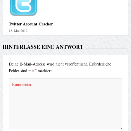
Twitter Account Cracker
18. Mai 2012
HINTERLASSE EINE ANTWORT
Deine E-Mail-Adresse wird nicht veröffentlicht.
Erforderliche
*
Felder sind mit
markiert