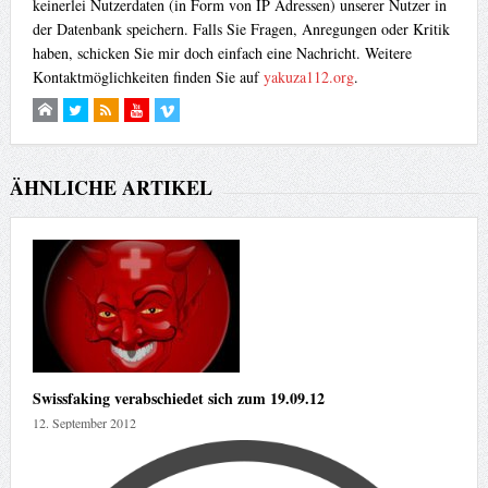
keinerlei Nutzerdaten (in Form von IP Adressen) unserer Nutzer in
der Datenbank speichern. Falls Sie Fragen, Anregungen oder Kritik
haben, schicken Sie mir doch einfach eine Nachricht. Weitere
Kontaktmöglichkeiten finden Sie auf
yakuza112.org
.
ÄHNLICHE ARTIKEL
Swissfaking verabschiedet sich zum 19.09.12
12. September 2012