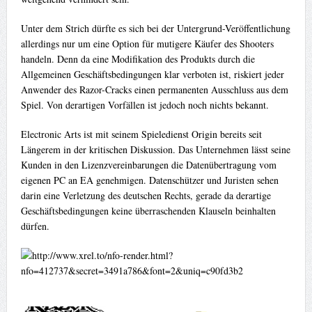
Unter dem Strich dürfte es sich bei der Untergrund-Veröffentlichung
allerdings nur um eine Option für mutigere Käufer des Shooters
handeln. Denn da eine Modifikation des Produkts durch die
Allgemeinen Geschäftsbedingungen klar verboten ist, riskiert jeder
Anwender des Razor-Cracks einen permanenten Ausschluss aus dem
Spiel. Von derartigen Vorfällen ist jedoch noch nichts bekannt.
Electronic Arts ist mit seinem Spieledienst Origin bereits seit
Längerem in der kritischen Diskussion. Das Unternehmen lässt seine
Kunden in den Lizenzvereinbarungen die Datenübertragung vom
eigenen PC an EA genehmigen. Datenschützer und Juristen sehen
darin eine Verletzung des deutschen Rechts, gerade da derartige
Geschäftsbedingungen keine überraschenden Klauseln beinhalten
dürfen.