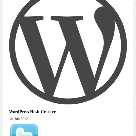
WordPress Hash Cracker
30. Juli 2012