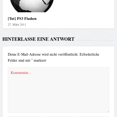
[Tut] PS3 Flashen
27. März 2011
HINTERLASSE EINE ANTWORT
Deine E-Mail-Adresse wird nicht veröffentlicht.
Erforderliche
*
Felder sind mit
markiert