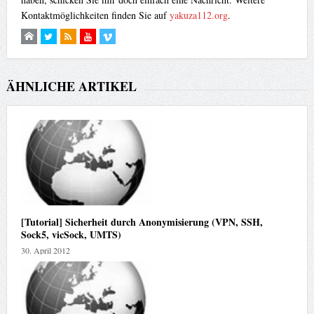
Kontaktmöglichkeiten finden Sie auf
yakuza112.org
.
ÄHNLICHE ARTIKEL
[Tutorial] Sicherheit durch Anonymisierung (VPN, SSH,
Sock5, vicSock, UMTS)
30. April 2012