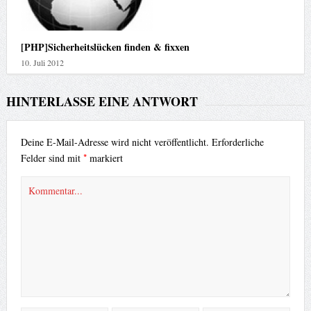
[PHP]Sicherheitslücken finden & fixxen
10. Juli 2012
HINTERLASSE EINE ANTWORT
Deine E-Mail-Adresse wird nicht veröffentlicht.
Erforderliche
*
Felder sind mit
markiert