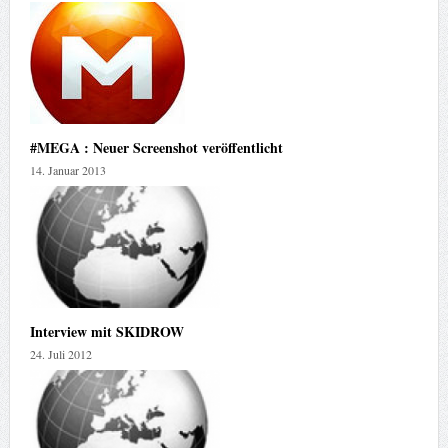
#MEGA : Neuer Screenshot veröffentlicht
14. Januar 2013
Interview mit SKIDROW
24. Juli 2012