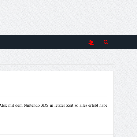
Alex mit dem Nintendo 3DS in letzter Zeit so alles erlebt habe