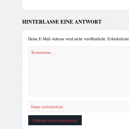
HINTERLASSE EINE ANTWORT
Deine E-Mail-Adresse wird nicht veröffentlicht.
Erforderlich