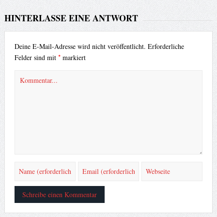
HINTERLASSE EINE ANTWORT
Deine E-Mail-Adresse wird nicht veröffentlicht.
Erforderliche
*
Felder sind mit
markiert