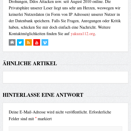
Drohungen, Ddos Attacken usw. seit August 2010 online. Die
Privatsphäre unserer Leser liegt uns sehr am Herzen, weswegen wir
keinerlei Nutzerdaten (in Form von IP Adressen) unserer Nutzer in
der Datenbank speichern. Falls Sie Fragen, Anregungen oder Kritik
haben, schicken Sie mir doch einfach eine Nachricht. Weitere
Kontaktmöglichkeiten finden Sie auf
yakuza112.org
.
ÄHNLICHE ARTIKEL
HINTERLASSE EINE ANTWORT
Deine E-Mail-Adresse wird nicht veröffentlicht.
Erforderliche
*
Felder sind mit
markiert