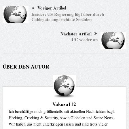
Voriger Artikel
Insider: US-Regierung lügt über durch
Cablegate angerichtete Schäden
Nächster Artikel
UC wieder on
ÜBER DEN AUTOR
¥akuza112
Ich beschäftige mich größtenteils mit aktuellen Nachrichten bzgl.
Hacking, Cracking & Security, sowie Globalen und Scene News.
Wir haben uns nicht unterkriegen lassen und sind trotz vieler