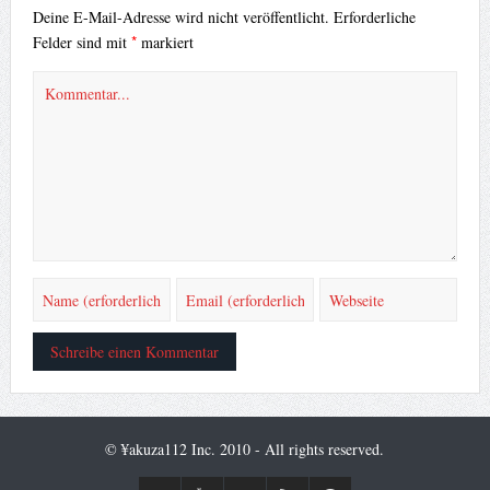
Deine E-Mail-Adresse wird nicht veröffentlicht.
Erforderliche
*
Felder sind mit
markiert
© ¥akuza112 Inc. 2010 - All rights reserved.