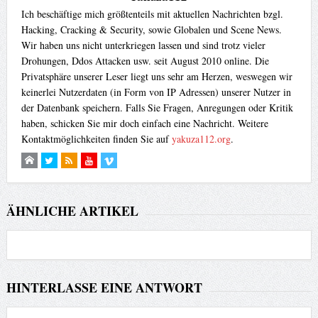
Ich beschäftige mich größtenteils mit aktuellen Nachrichten bzgl.
Hacking, Cracking & Security, sowie Globalen und Scene News.
Wir haben uns nicht unterkriegen lassen und sind trotz vieler
Drohungen, Ddos Attacken usw. seit August 2010 online. Die
Privatsphäre unserer Leser liegt uns sehr am Herzen, weswegen wir
keinerlei Nutzerdaten (in Form von IP Adressen) unserer Nutzer in
der Datenbank speichern. Falls Sie Fragen, Anregungen oder Kritik
haben, schicken Sie mir doch einfach eine Nachricht. Weitere
Kontaktmöglichkeiten finden Sie auf
yakuza112.org
.
ÄHNLICHE ARTIKEL
HINTERLASSE EINE ANTWORT