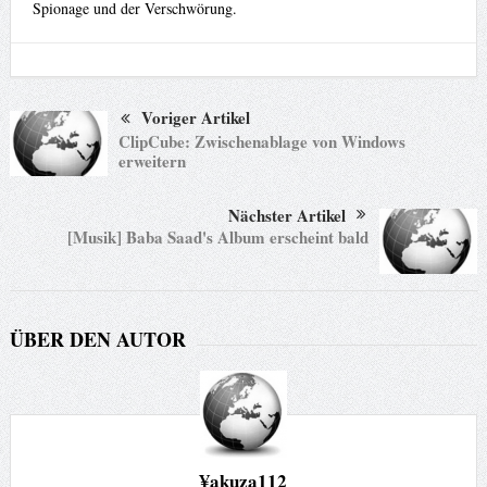
Spionage und der Verschwörung.
Voriger Artikel
ClipCube: Zwischenablage von Windows
erweitern
Nächster Artikel
[Musik] Baba Saad's Album erscheint bald
ÜBER DEN AUTOR
¥akuza112