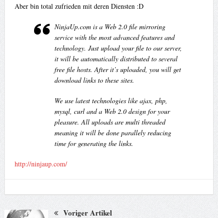
Aber bin total zufrieden mit deren Diensten :D
NinjaUp.com is a Web 2.0 file mirroring
service with the most advanced features and
technology. Just upload your file to our server,
it will be automatically distributed to several
free file hosts. After it’s uploaded, you will get
download links to these sites.
We use latest technologies like ajax, php,
mysql, curl and a Web 2.0 design for your
pleasure. All uploads are multi threaded
meaning it will be done parallely reducing
time for generating the links.
http://ninjaup.com/
Voriger Artikel