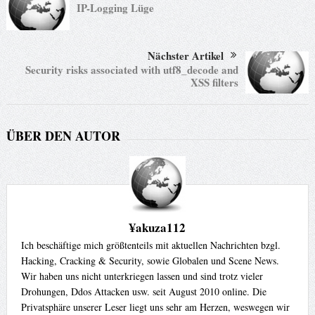
IP-Logging Lüge
Nächster Artikel
Security risks associated with utf8_decode and
XSS filters
ÜBER DEN AUTOR
¥akuza112
Ich beschäftige mich größtenteils mit aktuellen Nachrichten bzgl.
Hacking, Cracking & Security, sowie Globalen und Scene News.
Wir haben uns nicht unterkriegen lassen und sind trotz vieler
Drohungen, Ddos Attacken usw. seit August 2010 online. Die
Privatsphäre unserer Leser liegt uns sehr am Herzen, weswegen wir