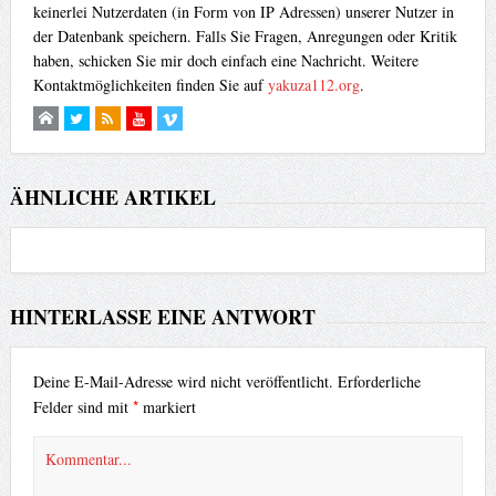
keinerlei Nutzerdaten (in Form von IP Adressen) unserer Nutzer in
der Datenbank speichern. Falls Sie Fragen, Anregungen oder Kritik
haben, schicken Sie mir doch einfach eine Nachricht. Weitere
Kontaktmöglichkeiten finden Sie auf
yakuza112.org
.
ÄHNLICHE ARTIKEL
HINTERLASSE EINE ANTWORT
Deine E-Mail-Adresse wird nicht veröffentlicht.
Erforderliche
*
Felder sind mit
markiert