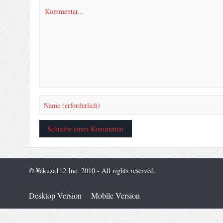
© ¥akuza112 Inc. 2010 - All rights reserved.
Desktop Version
Mobile Version