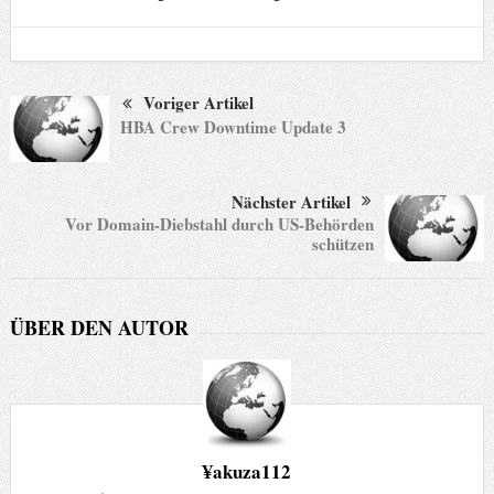
Voriger Artikel
HBA Crew Downtime Update 3
Nächster Artikel
Vor Domain-Diebstahl durch US-Behörden
schützen
ÜBER DEN AUTOR
¥akuza112