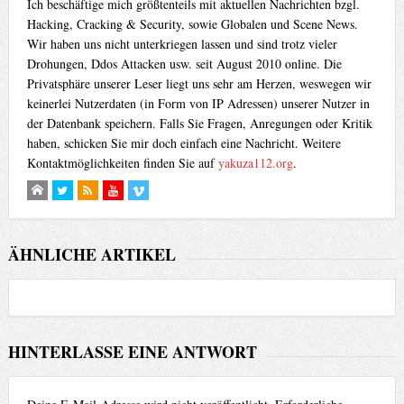
Ich beschäftige mich größtenteils mit aktuellen Nachrichten bzgl.
Hacking, Cracking & Security, sowie Globalen und Scene News.
Wir haben uns nicht unterkriegen lassen und sind trotz vieler
Drohungen, Ddos Attacken usw. seit August 2010 online. Die
Privatsphäre unserer Leser liegt uns sehr am Herzen, weswegen wir
keinerlei Nutzerdaten (in Form von IP Adressen) unserer Nutzer in
der Datenbank speichern. Falls Sie Fragen, Anregungen oder Kritik
haben, schicken Sie mir doch einfach eine Nachricht. Weitere
Kontaktmöglichkeiten finden Sie auf
yakuza112.org
.
ÄHNLICHE ARTIKEL
HINTERLASSE EINE ANTWORT