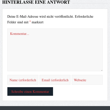
HINTERLASSE EINE ANTWORT
Deine E-Mail-Adresse wird nicht veröffentlicht.
Erforderliche
*
Felder sind mit
markiert