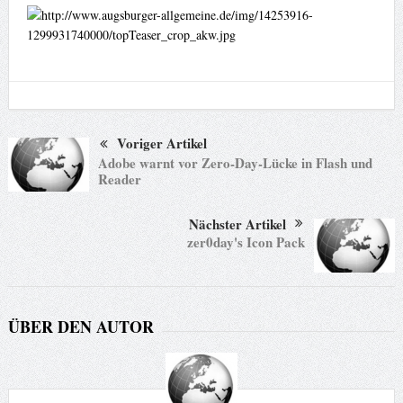
Voriger Artikel
Adobe warnt vor Zero-Day-Lücke in Flash und
Reader
Nächster Artikel
zer0day's Icon Pack
ÜBER DEN AUTOR