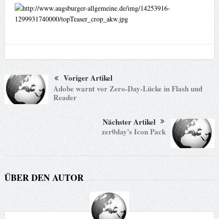
Voriger Artikel
Adobe warnt vor Zero-Day-Lücke in Flash und
Reader
Nächster Artikel
zer0day's Icon Pack
ÜBER DEN AUTOR