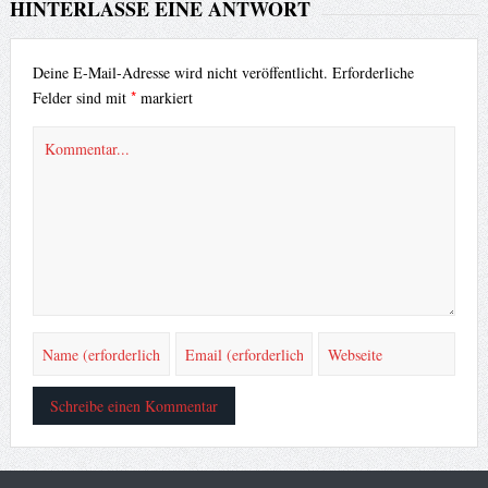
HINTERLASSE EINE ANTWORT
Deine E-Mail-Adresse wird nicht veröffentlicht.
Erforderliche
*
Felder sind mit
markiert